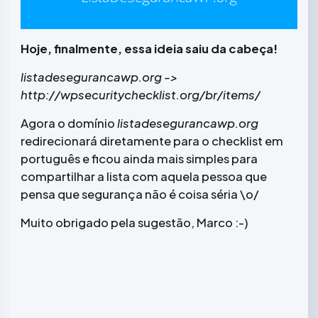
Hoje, finalmente, essa ideia saiu da cabeça!
listadesegurancawp.org ->
http://wpsecuritychecklist.org/br/items/
Agora o domínio
listadesegurancawp.org
redirecionará diretamente para o checklist em
português e ficou ainda mais simples para
compartilhar a lista com aquela pessoa que
pensa que segurança não é coisa séria \o/
Muito obrigado pela sugestão, Marco :-)