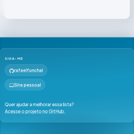
SIGA-ME
rafaelfunchal
Site pessoal
Quer ajudar a melhorar essa lista?
Acesse o projeto no GitHub.