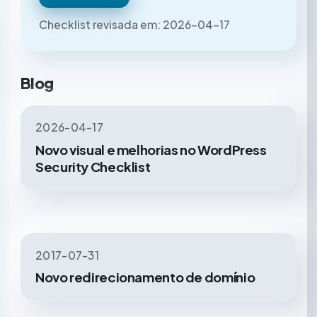
Checklist revisada em:
2026-04-17
Blog
2026-04-17
Novo visual e melhorias no WordPress
Security Checklist
2017-07-31
Novo redirecionamento de domínio