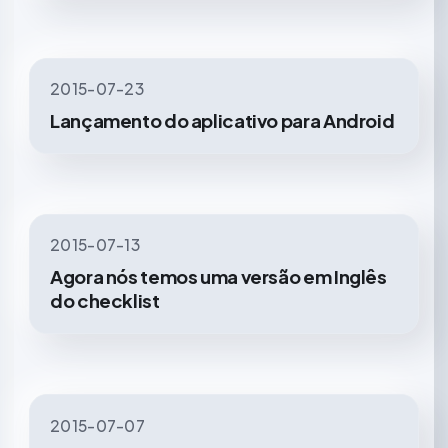
2015-07-23
Lançamento do aplicativo para Android
2015-07-13
Agora nós temos uma versão em Inglês
do checklist
2015-07-07